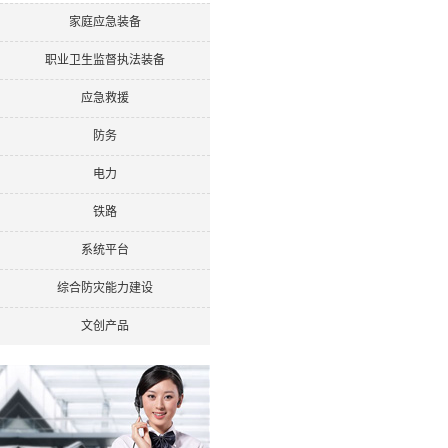
家庭应急装备
职业卫生监督执法装备
应急救援
防务
电力
铁路
系统平台
综合防灾能力建设
文创产品