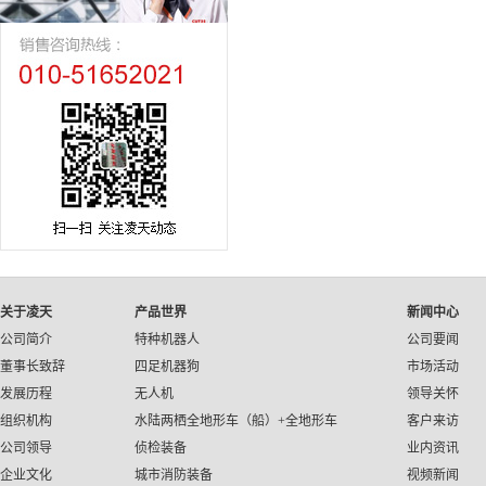
关于凌天
产品世界
新闻中心
公司简介
特种机器人
公司要闻
董事长致辞
四足机器狗
市场活动
发展历程
无人机
领导关怀
组织机构
水陆两栖全地形车（船）+全地形车
客户来访
公司领导
侦检装备
业内资讯
企业文化
城市消防装备
视频新闻