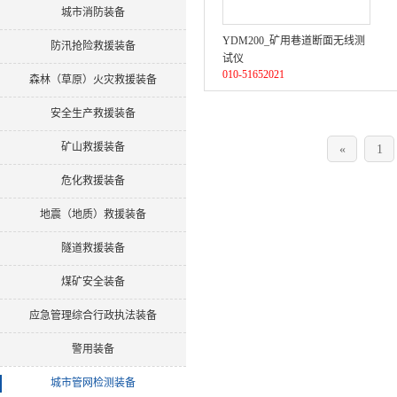
城市消防装备
YDM200_矿用巷道断面无线测
防汛抢险救援装备
试仪
010-51652021
森林（草原）火灾救援装备
安全生产救援装备
矿山救援装备
«
1
危化救援装备
地震（地质）救援装备
隧道救援装备
煤矿安全装备
应急管理综合行政执法装备
警用装备
城市管网检测装备