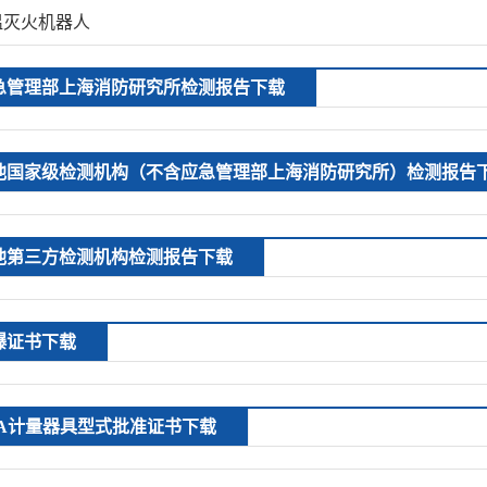
温灭火机器人
急管理部上海消防研究所检测报告下载
他国家级检测机构（不含应急管理部上海消防研究所）检测报告
他第三方检测机构检测报告下载
爆证书下载
PA计量器具型式批准证书下载