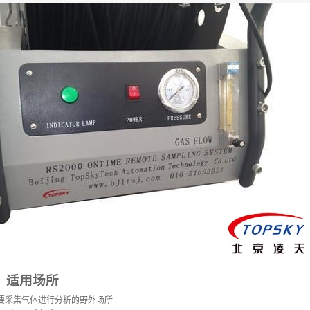
适用场所
要采集气体进行分析的野外场所