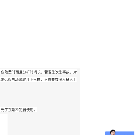
，危险费时而且分析时间长，若发生次生事故，对
抽气泵远程自动采取井下气样，不需要救援人员人工
、光学瓦斯检定器使用。