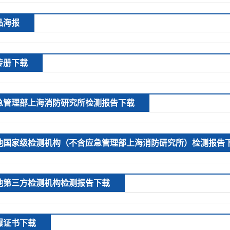
品海报
传册下载
急管理部上海消防研究所检测报告下载
他国家级检测机构（不含应急管理部上海消防研究所）检测报告
他第三方检测机构检测报告下载
爆证书下载