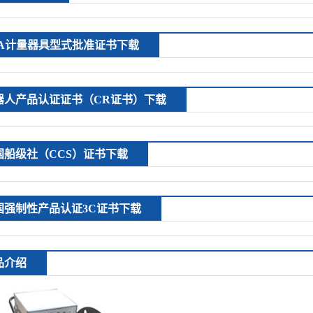
PA计量器具型式批准证书下载
器人产品认证证书（CR证书）下载
国船级社（CCS）证书下载
国强制性产品认证3C证书下载
品介绍