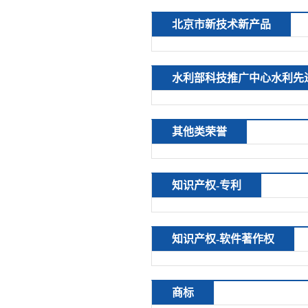
北京市新技术新产品
水利部科技推广中心水利先
其他类荣誉
知识产权-专利
知识产权-软件著作权
商标