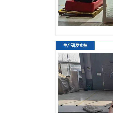
生产研发实拍