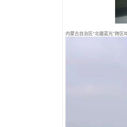
内蒙古自治区“北疆蓝光”跨区