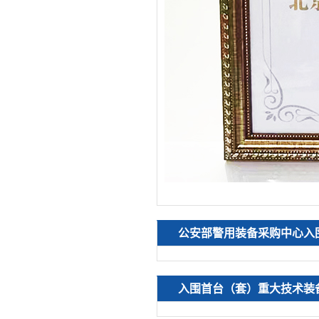
公安部警用装备采购中心入
入围首台（套）重大技术装