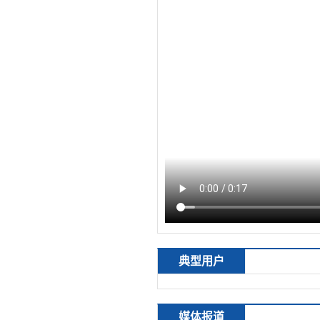
典型用户
媒体报道