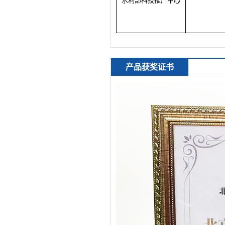
水利部科技推广中心
产品获奖证书