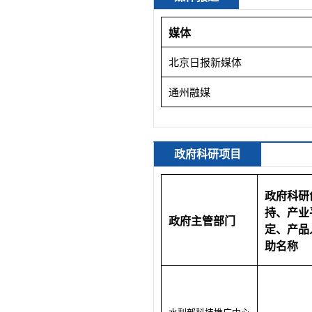
媒体
北京日报新媒体
通州融媒
政府科研项目
政府科研
持、产业
政府主管部门
定、产品
助名称