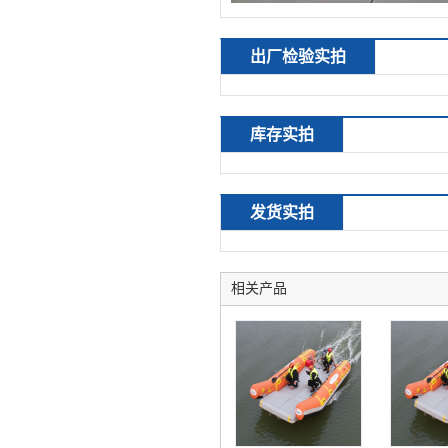
出厂检验实拍
库存实拍
发货实拍
相关产品