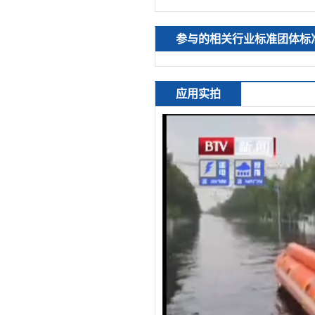
参与的相关行业标准团体标
应用实拍