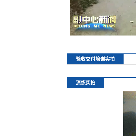
验收交付培训实拍
演练实拍