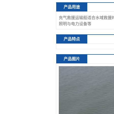
产品用途
充气救援运输船适合水域救援
照明与电力设备等
产品特点
产品图片