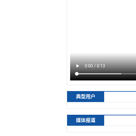
典型用户
媒体报道