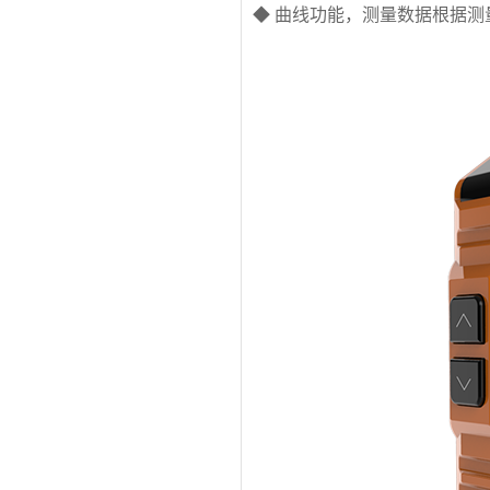
◆ 曲线功能，测量数据根据