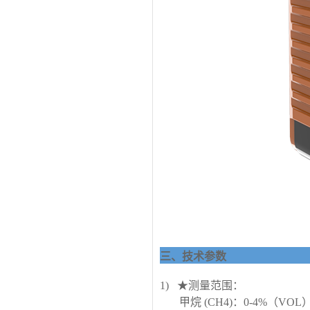
三、技术参数
1) ★测量范围：
甲烷 (CH4)：0-4%（VOL