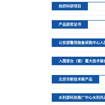
政府科研项目
产品获奖证书
公安部警用装备采购中心入
入围首台（套）重大技术装
北京市新技术新产品
水利部科技推广中心水利先