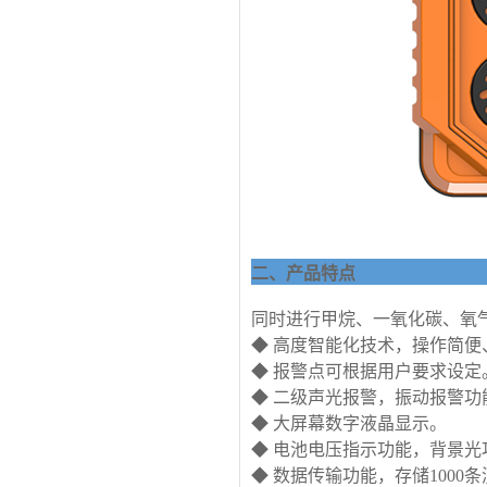
二、产品特点
同时进行甲烷、一氧化碳、氧
◆ 高度智能化技术，操作简便
◆ 报警点可根据用户要求设定
◆ 二级声光报警，振动报警功
◆ 大屏幕数字液晶显示。
◆ 电池电压指示功能，背景光
◆ 数据传输功能，存储1000