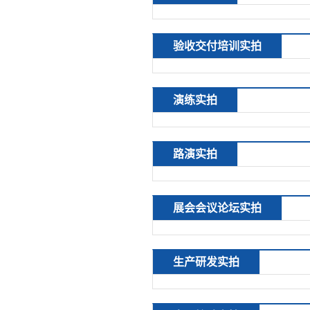
验收交付培训实拍
演练实拍
路演实拍
展会会议论坛实拍
生产研发实拍