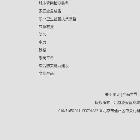
城市管网检测装备
家庭应急装备
职业卫生监督执法装备
应急救援
防务
电力
铁路
系统平台
综合防灾能力建设
文创产品
关于凌天
|
产品世界
|
版权所有：北京凌天智能
010-51652021 13370188210 北京市