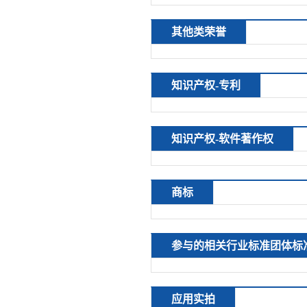
其他类荣誉
知识产权-专利
知识产权-软件著作权
商标
参与的相关行业标准团体标
应用实拍