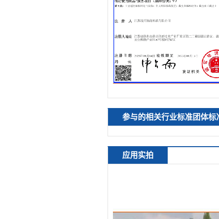
参与的相关行业标准团体标
应用实拍