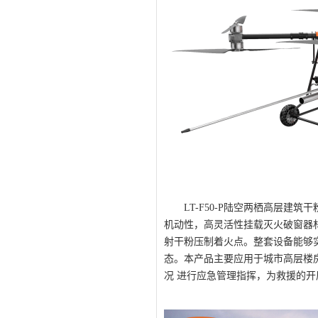
LT-F50-P陆空两栖高层
机动性，高灵活性挂载灭火破窗器
射干粉压制着火点。整套设备能够
态。本产品主要应用于城市高层楼
况 进行应急管理指挥，为救援的