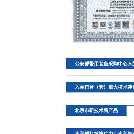
公安部警用装备采购中心入
入围首台（套）重大技术装
北京市新技术新产品
水利部科技推广中心水利先