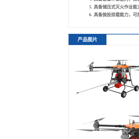
5.
具备储压式灭火作业能
6.
具备抛投挂载能力，可
产品图片