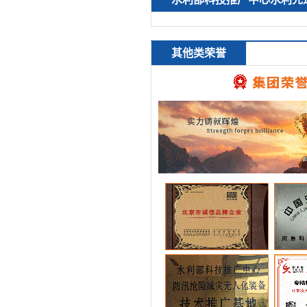
其他类荣誉