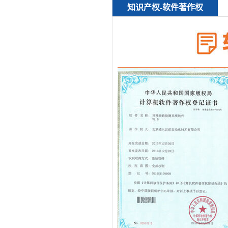
知识产权-软件著作权