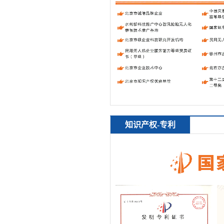
知识产权-专利