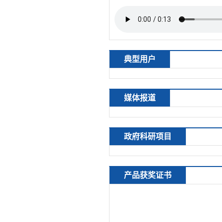
典型用户
媒体报道
政府科研项目
产品获奖证书