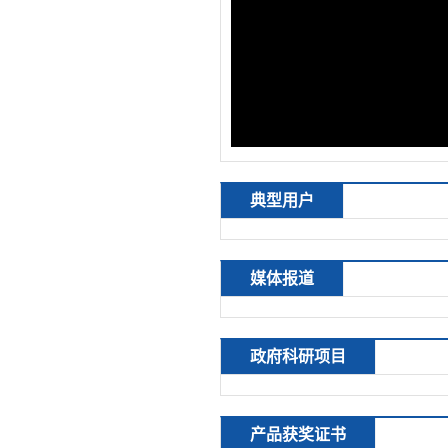
典型用户
媒体报道
政府科研项目
产品获奖证书