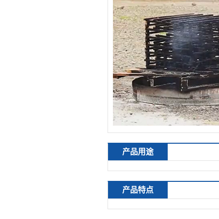
产品用途
产品特点