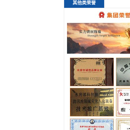
其他类荣誉