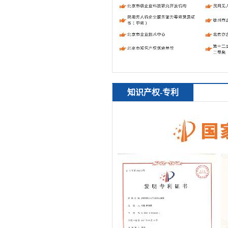
知识产权-专利