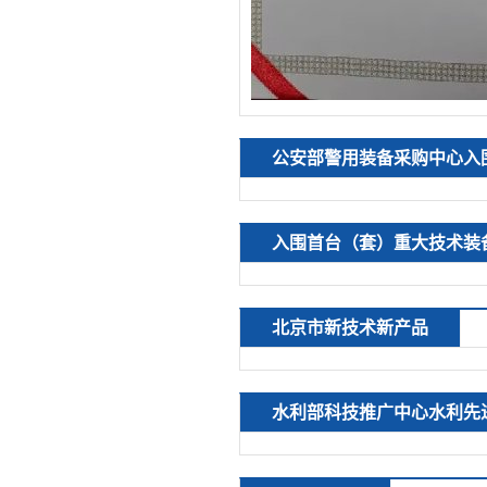
公安部警用装备采购中心入
入围首台（套）重大技术装
北京市新技术新产品
水利部科技推广中心水利先