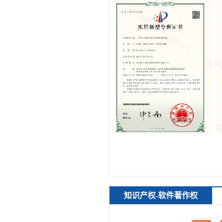
知识产权-软件著作权