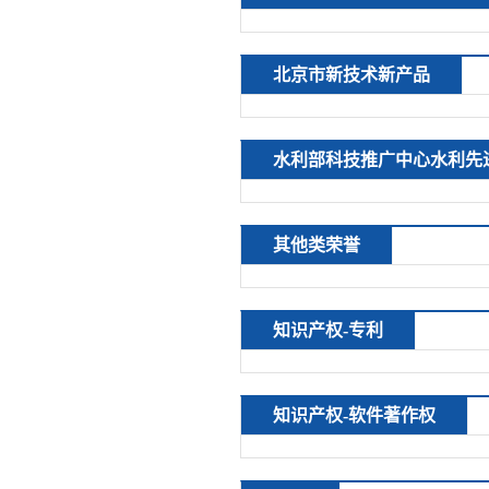
北京市新技术新产品
水利部科技推广中心水利先
其他类荣誉
知识产权-专利
知识产权-软件著作权