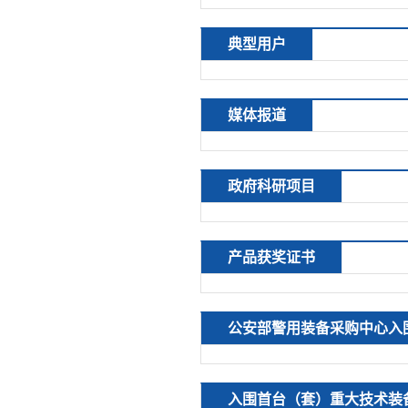
典型用户
媒体报道
政府科研项目
产品获奖证书
公安部警用装备采购中心入
入围首台（套）重大技术装