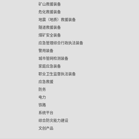
矿山救援装备
危化救援装备
地震（地质）救援装备
隧道救援装备
煤矿安全装备
应急管理综合行政执法装备
警用装备
城市管网检测装备
家庭应急装备
职业卫生监督执法装备
应急救援
防务
电力
铁路
系统平台
综合防灾能力建设
文创产品