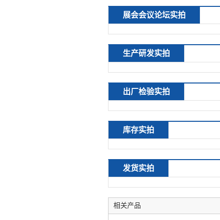
展会会议论坛实拍
生产研发实拍
出厂检验实拍
库存实拍
发货实拍
相关产品