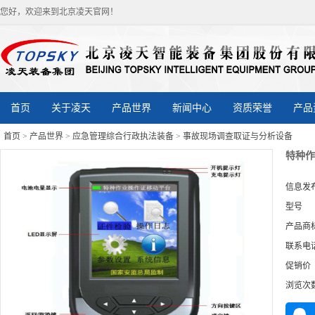
您好，欢迎来到北京凌天官网！
首页
关于凌天
产品世界
新闻中心
资质荣誉
产品
首页
>
产品世界
>
应急管理综合行政执法装备
>
事故现场调查取证与分析设备
特种作
信息发
型号
产品商
联系电
促销价
浏览次