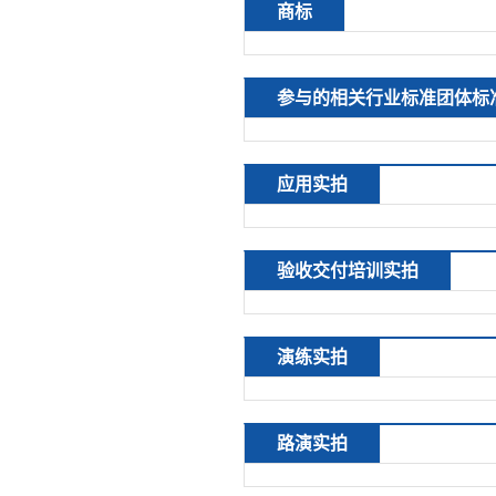
商标
参与的相关行业标准团体标
应用实拍
验收交付培训实拍
演练实拍
路演实拍