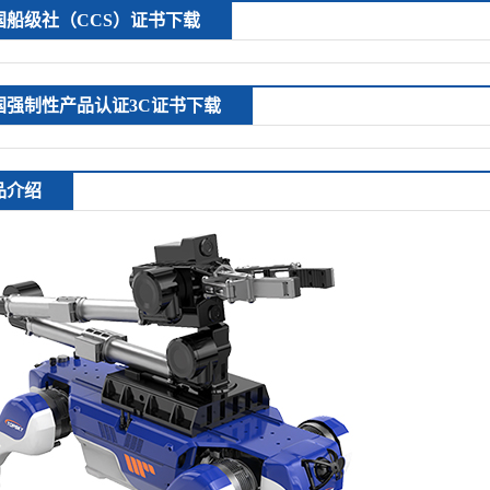
国船级社（CCS）证书下载
国强制性产品认证3C证书下载
品介绍