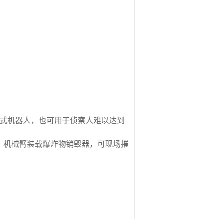
式机器人，也可用于侦察人难以达到
物，机械臂装载爆炸物销毁器，可现场摧