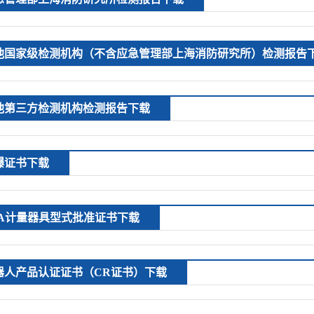
他国家级检测机构（不含应急管理部上海消防研究所）检测报告
他第三方检测机构检测报告下载
爆证书下载
PA计量器具型式批准证书下载
器人产品认证证书（CR证书）下载