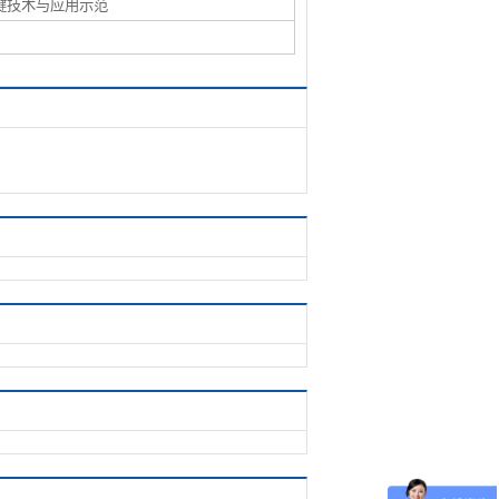
键技术与应用示范