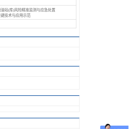
加油站(库)风险精准监测与应急处置
关键技术与应用示范