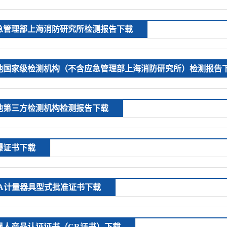
急管理部上海消防研究所检测报告下载
他国家级检测机构（不含应急管理部上海消防研究所）检测报告
他第三方检测机构检测报告下载
爆证书下载
PA计量器具型式批准证书下载
器人产品认证证书（CR证书）下载