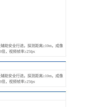
辅助安全行进。探测距离≥10m，成像
倍，视频帧率≥25fps
辅助安全行进。探测距离≥10m，成像
倍，视频帧率≥25fps