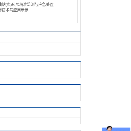
油站(库)风险精准监测与应急处置
键技术与应用示范