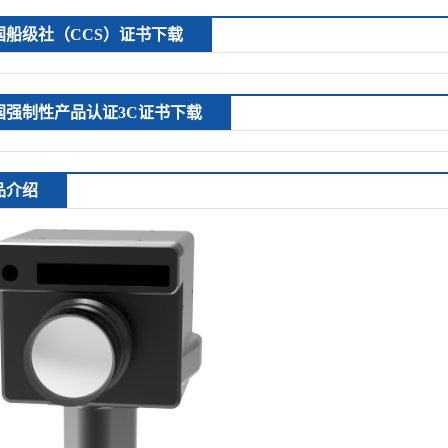
国船级社（CCS）证书下载
国强制性产品认证3C证书下载
品介绍