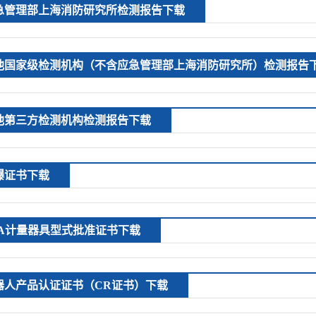
急管理部上海消防研究所检测报告下载
他国家级检测机构（不含应急管理部上海消防研究所）检测报告
他第三方检测机构检测报告下载
爆证书下载
PA计量器具型式批准证书下载
器人产品认证证书（CR证书）下载