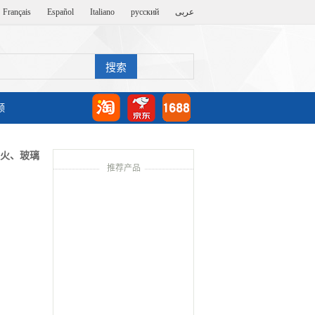
Français
Español
Italiano
русский
عربى
频
、火、玻璃
推荐产品