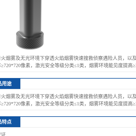
着火烟雾及无光环境下穿透火焰烟雾快速搜救侦察遇险人员，以及
≥720*720像素，激光安全等级分类≤1类，烟雾环境能见度提高≥3
品用途
着火烟雾及无光环境下穿透火焰烟雾快速搜救侦察遇险人员，以及
≥720*720像素，激光安全等级分类≤1类，烟雾环境能见度提高≥3
品特点
安证