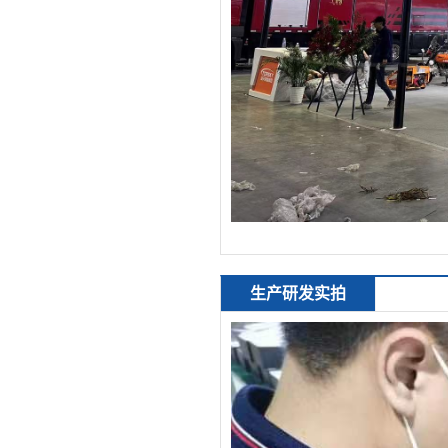
生产研发实拍