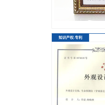
知识产权-专利