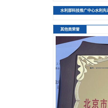
水利部科技推广中心水利先
其他类荣誉