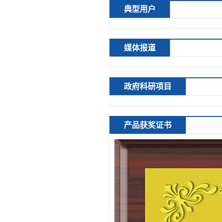
典型用户
媒体报道
政府科研项目
产品获奖证书