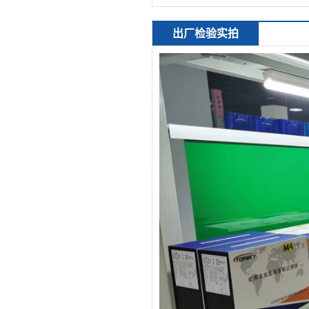
出厂检验实拍