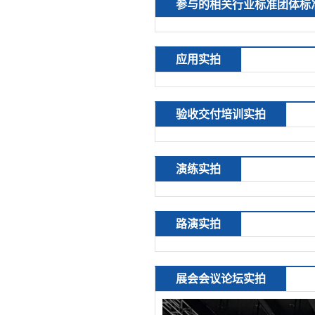
参与的相关行业标准团体标
应用实拍
验收交付培训实拍
演练实拍
路演实拍
展会会议论坛实拍