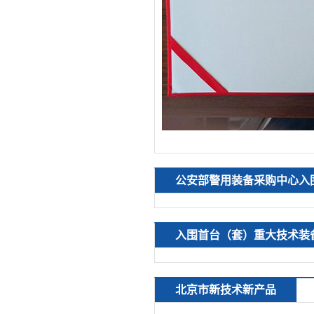
公安部警用装备采购中心入
入围首台（套）重大技术装
北京市新技术新产品