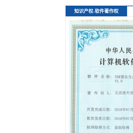
知识产权-软件著作权