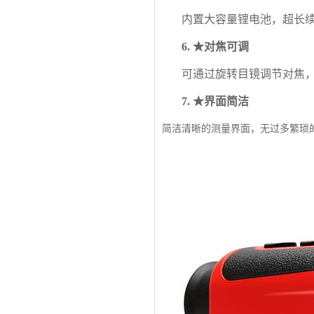
内置大容量锂电池，超长
6.
★对焦可调
可通过旋转目镜调节对焦
7.
★界面简洁
简洁清晰的测量界面，无过多繁琐