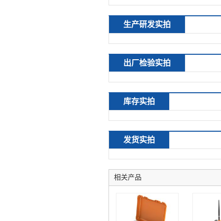
生产研发实拍
出厂检验实拍
库存实拍
发货实拍
相关产品