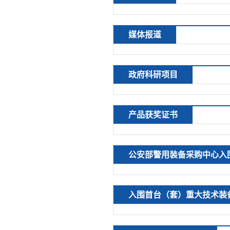
媒体报道
政府科研项目
产品获奖证书
公安部警用装备采购中心入
入围首台（套）重大技术装