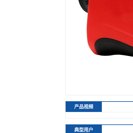
产品视频
典型用户