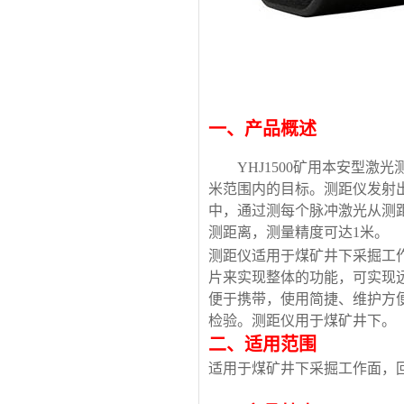
一、产品概述
YHJ1500矿用本安型激
米范围内的目标。测距仪发射
中，通过测每个脉冲激光从测
测距离，测量精度可达1米。
测距仪适用于煤矿井下采掘工
片来实现整体的功能，可实现
便于携带，使用简捷、维护方
检验。测距仪用于煤矿井下。
二、适用范围
适用于煤矿井下采掘工作面，