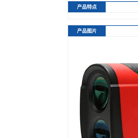
产品特点
产品图片