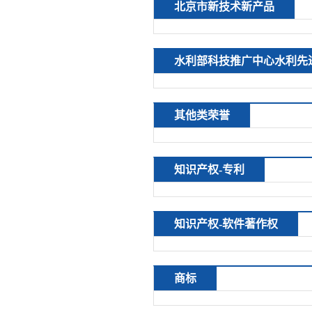
北京市新技术新产品
水利部科技推广中心水利先
其他类荣誉
知识产权-专利
知识产权-软件著作权
商标