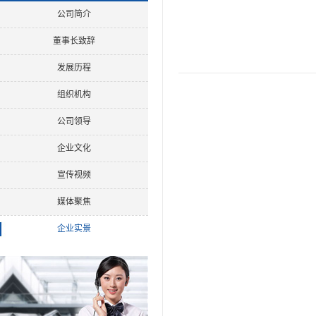
公司简介
董事长致辞
发展历程
组织机构
公司领导
企业文化
宣传视频
媒体聚焦
企业实景