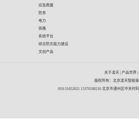
应急救援
防务
电力
铁路
系统平台
综合防灾能力建设
文创产品
关于凌天
|
产品世界
|
版权所有：北京凌天智能
010-51652021 13370188210 北京市