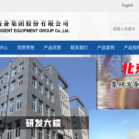
English
中心
资质荣誉
产品资质
联系我们
产品案例
产品视