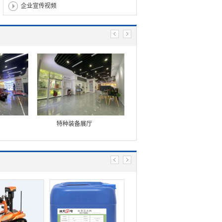
企业宣传视频
特种装备展厅
总部大楼