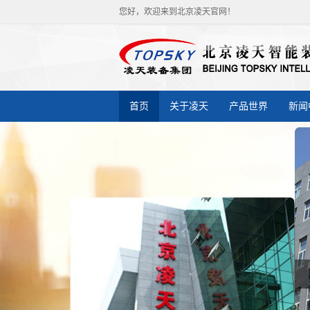
您好，欢迎来到北京凌天官网！
首页
关于凌天
产品世界
新闻