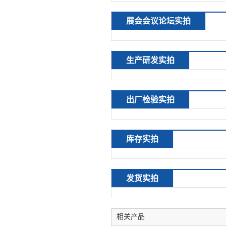
展会会议论坛实拍
生产研发实拍
出厂检验实拍
库存实拍
发货实拍
相关产品