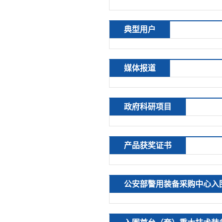
典型用户
媒体报道
政府科研项目
产品获奖证书
公安部警用装备采购中心入