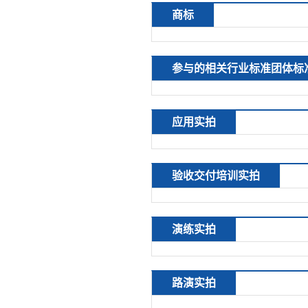
商标
参与的相关行业标准团体标
应用实拍
验收交付培训实拍
演练实拍
路演实拍