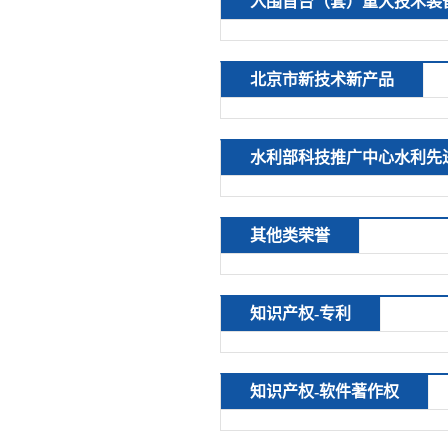
入围首台（套）重大技术装
北京市新技术新产品
水利部科技推广中心水利先
其他类荣誉
知识产权-专利
知识产权-软件著作权