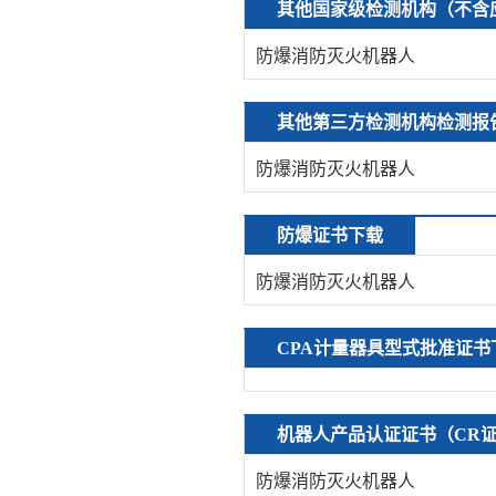
其他国家级检测机构（不含
防爆消防灭火机器人
其他第三方检测机构检测报
防爆消防灭火机器人
防爆证书下载
防爆消防灭火机器人
CPA计量器具型式批准证书
机器人产品认证证书（CR
防爆消防灭火机器人