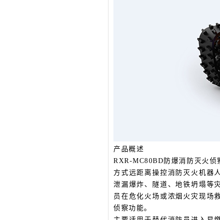
产品概述
RXR-MC80BD防爆消防
方式远距离操控消防灭火机器
泄漏爆炸、隧道、地铁坍塌等
员在危化火场或浓烟火灾现场
侦察功能。
主要适用于替代消防员进入易