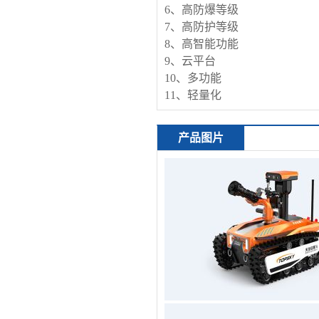
6、高防爆等级
7、高防护等级
8、高智能功能
9、云平台
10、多功能
11、轻量化
产品图片