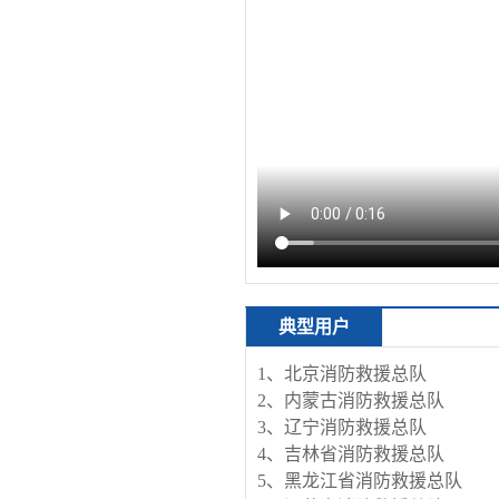
典型用户
1、北京消防救援总队
2、内蒙古消防救援总队
3、辽宁消防救援总队
4、吉林省消防救援总队
5、黑龙江省消防救援总队