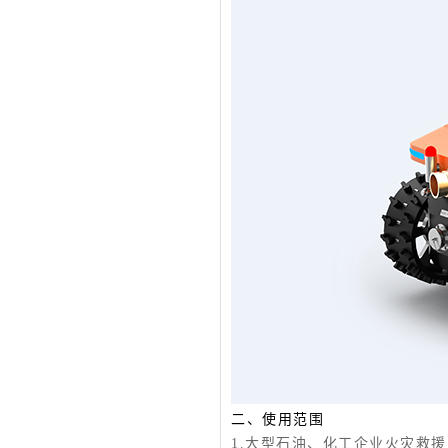
二、使用范围
1.大型石油、化工企业火灾救援