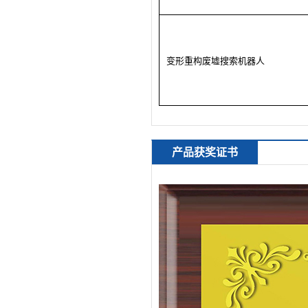
变形重构废墟搜索机器人
产品获奖证书