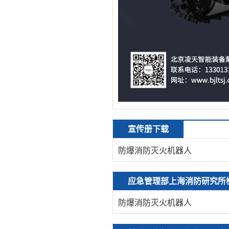
宣传册下载
防爆消防灭火机器人
应急管理部上海消防研究所
防爆消防灭火机器人