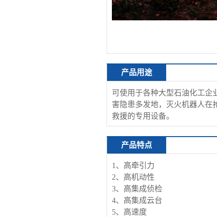
产品用途
可使用于各种大型石油化工企
害隐患多发地，灭火机器人在
救援的专用设备。
产品特点
1、高牵引力
2、高机动性
3、高集成侦检
4、高集成云台
5、高速度