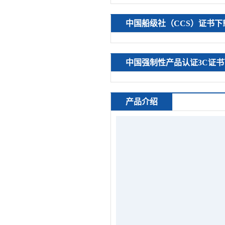
中国船级社（CCS）证书下
中国强制性产品认证3C证书
产品介绍