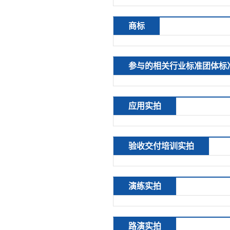
商标
参与的相关行业标准团体标
应用实拍
验收交付培训实拍
演练实拍
路演实拍