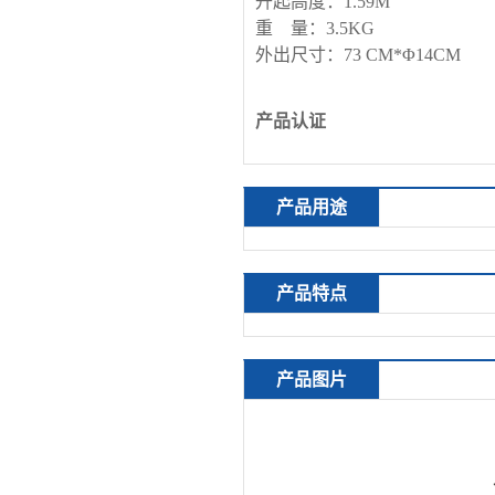
升起高度：
1.59M
重
量：
3.5KG
外出尺寸：
73 CM*
Φ
14CM
产品认证
产品用途
产品特点
产品图片