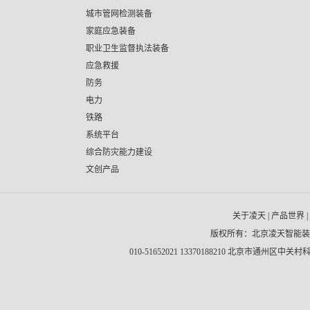
城市管网检测装备
家庭应急装备
职业卫生监督执法装备
应急救援
防务
电力
铁路
系统平台
综合防灾能力建设
文创产品
关于凌天
|
产品世界
|
版权所有：北京凌天智能
010-51652021 13370188210 北京市