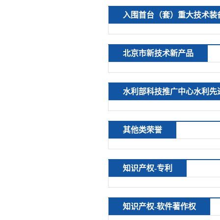
入围首台（套）重大技术装
北京市新技术新产品
水利部科技推广中心水利先
其他类荣誉
知识产权-专利
知识产权-软件著作权