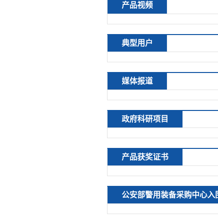
产品视频
典型用户
媒体报道
政府科研项目
产品获奖证书
公安部警用装备采购中心入