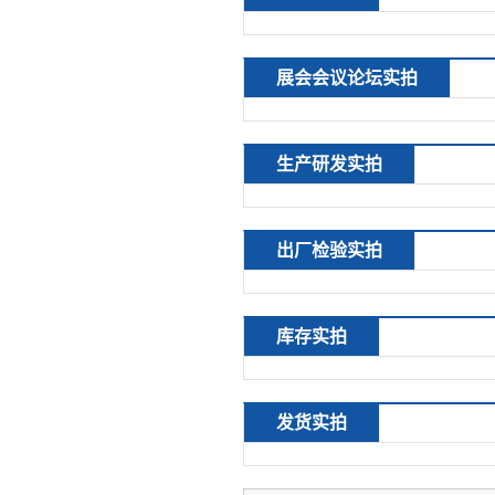
展会会议论坛实拍
生产研发实拍
出厂检验实拍
库存实拍
发货实拍