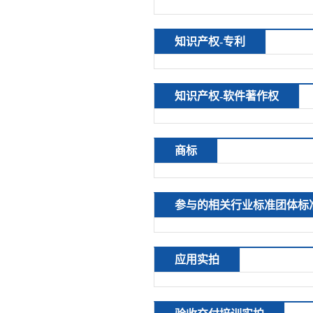
知识产权-专利
知识产权-软件著作权
商标
参与的相关行业标准团体标
应用实拍