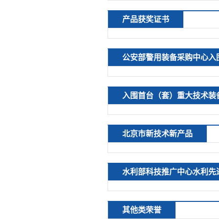
产品获奖证书
公安部警用装备采购中心入
入围首台（套）重大技术装
北京市新技术新产品
水利部科技推广中心水利先
其他类荣誉