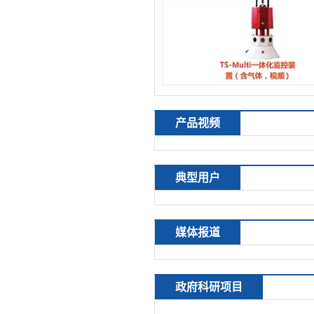
产品视频
典型用户
媒体报道
政府科研项目