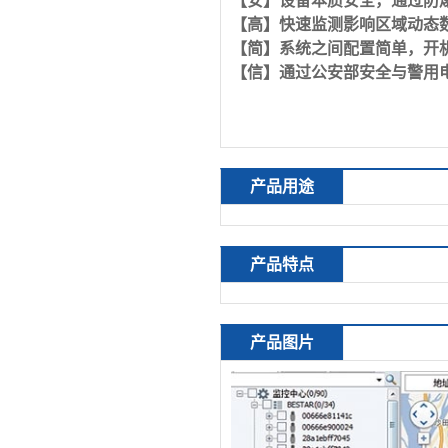
【安】设备本质安全，通过防
【高】快速监测影响区域动态
【简】系统之间配置简单，开
【信】通过公安部安全与警用
产品用途
产品特点
产品图片