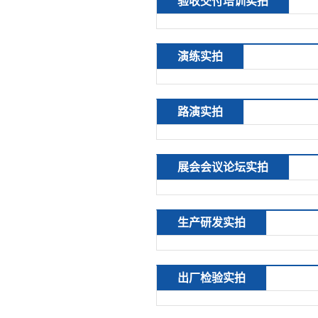
验收交付培训实拍
演练实拍
路演实拍
展会会议论坛实拍
生产研发实拍
出厂检验实拍