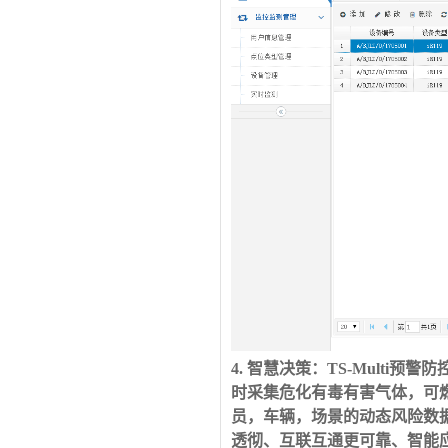
4
. 智慧决策：
TS-Multi
时采集危化有毒有害气体，可
员，车辆，场景的动态风险数
透彻、互联互通更可靠、智能