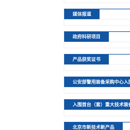
媒体报道
政府科研项目
产品获奖证书
公安部警用装备采购中心入
入围首台（套）重大技术装
北京市新技术新产品