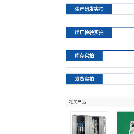
生产研发实拍
出厂检验实拍
库存实拍
发货实拍
相关产品