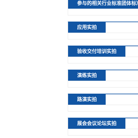
参与的相关行业标准团体标
应用实拍
验收交付培训实拍
演练实拍
路演实拍
展会会议论坛实拍