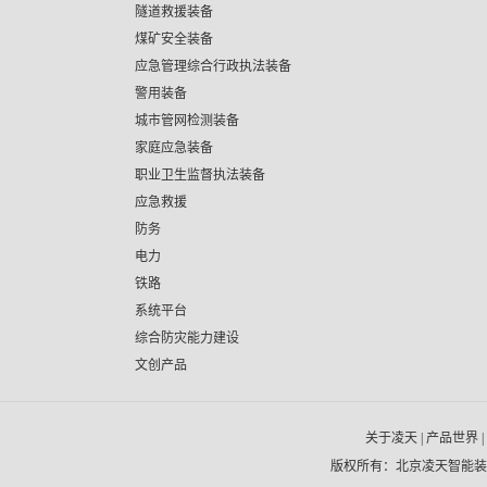
隧道救援装备
煤矿安全装备
应急管理综合行政执法装备
警用装备
城市管网检测装备
家庭应急装备
职业卫生监督执法装备
应急救援
防务
电力
铁路
系统平台
综合防灾能力建设
文创产品
关于凌天
|
产品世界
|
版权所有：北京凌天智能