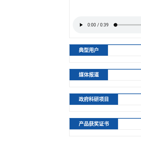
典型用户
媒体报道
政府科研项目
产品获奖证书