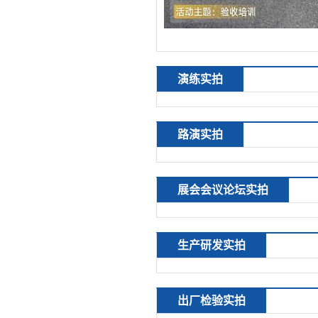
演练实拍
路演实拍
展会会议论坛实拍
生产研发实拍
出厂检验实拍