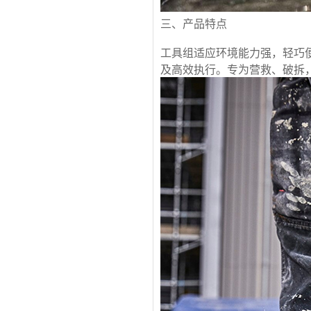
三、产品特点
工具组适应环境能力强，轻巧
及高效执行。专为营救、破拆