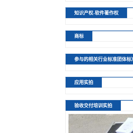
知识产权-软件著作权
商标
参与的相关行业标准团体标
应用实拍
验收交付培训实拍