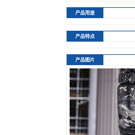
产品用途
产品特点
产品图片