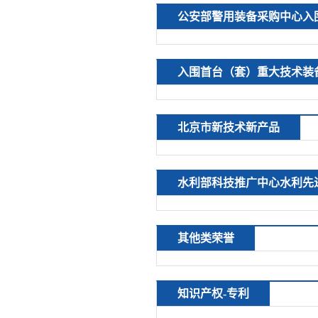
公安部警用装备采购中心入
入围首台（套）重大技术装
北京市新技术新产品
水利部科技推广中心水利先
其他类荣誉
知识产权-专利