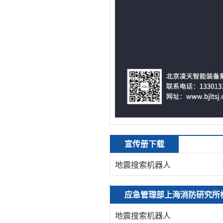
宣传册下载
地震搜索机器人
应急管理部上海消防研究所
地震搜索机器人