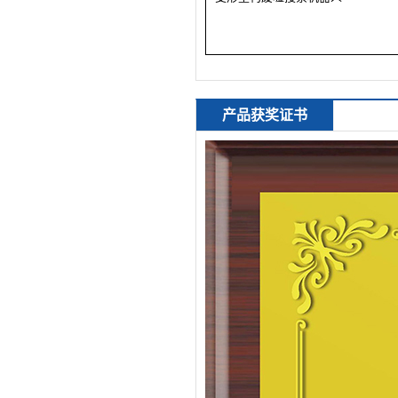
产品获奖证书