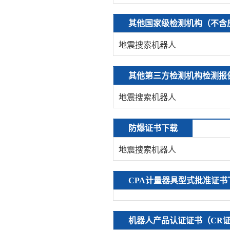
其他国家级检测机构（不含
地震搜索机器人
其他第三方检测机构检测报
地震搜索机器人
防爆证书下载
地震搜索机器人
CPA计量器具型式批准证书
机器人产品认证证书（CR