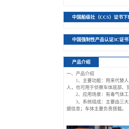
中国船级社（CCS）证书下
中国强制性产品认证3C证书
产品介绍
一、产品介绍
1、
主要功能：
用来代替人
人，也可用于侦察车体底部、
2、
应用场景：有毒气体工
3、系统组成：主要由三
据信息；车体主要负责搭载。