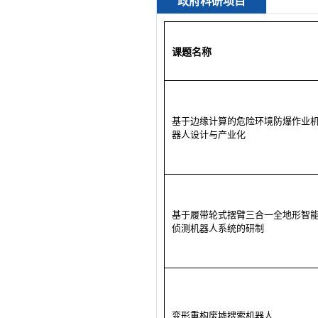
政府科研项目
课题名称
基于边缘计算的危险环境防爆作业
器人设计与产业化
基于履带轮式摆臂三合一全地形智
侦测机器人系统的研制
变形重构废墟搜索机器人