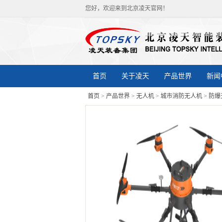
您好，欢迎来到北京凌天官网！
首页
关于凌天
产品世界
新闻
首页
>
产品世界
>
无人机
>
城市消防无人机
>
防爆