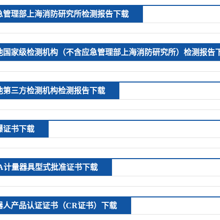
急管理部上海消防研究所检测报告下载
他国家级检测机构（不含应急管理部上海消防研究所）检测报告
他第三方检测机构检测报告下载
爆证书下载
PA计量器具型式批准证书下载
器人产品认证证书（CR证书）下载