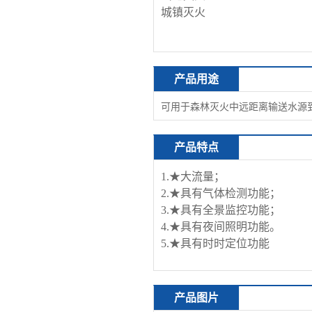
城镇灭火
产品用途
可用于森林灭火中远距离输送水源
产品特点
1.★大流量；
2.★具有气体检测功能；
3.★具有全景监控功能；
4.★具有夜间照明功能。
5.★具有时时定位功能
产品图片