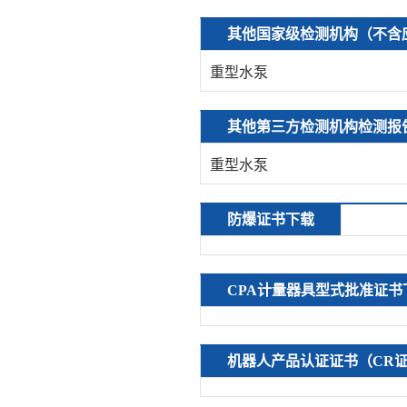
其他国家级检测机构（不含
重型水泵
其他第三方检测机构检测报
重型水泵
防爆证书下载
CPA计量器具型式批准证书
机器人产品认证证书（CR