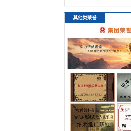
其他类荣誉