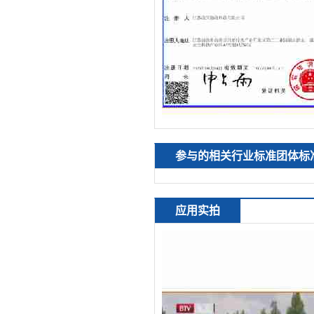
参与的相关行业标准团体标
应用实拍