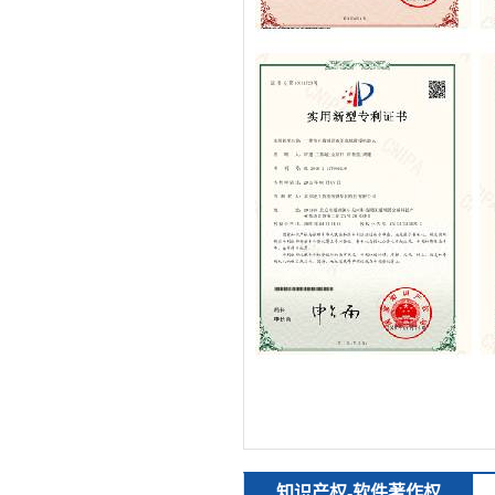
知识产权-软件著作权