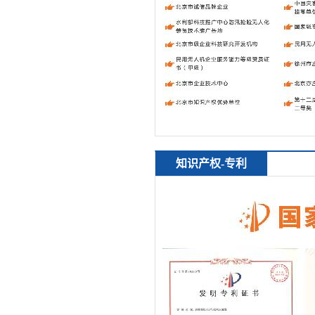
知识产权-专利