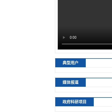
典型用户
媒体报道
政府科研项目