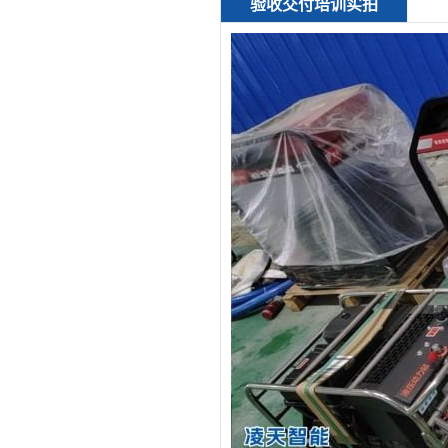
验收交付培训实拍