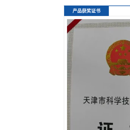
产品获奖证书