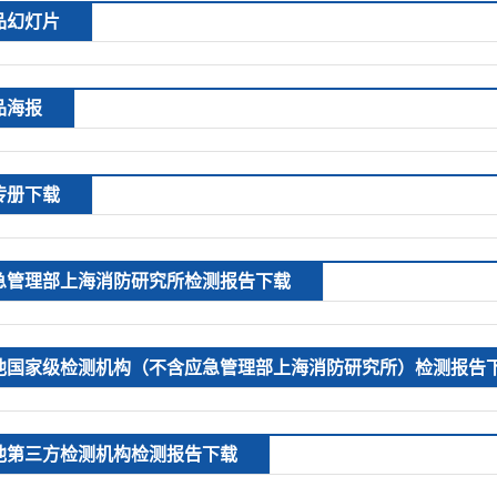
品幻灯片
品海报
传册下载
急管理部上海消防研究所检测报告下载
他国家级检测机构（不含应急管理部上海消防研究所）检测报告
他第三方检测机构检测报告下载