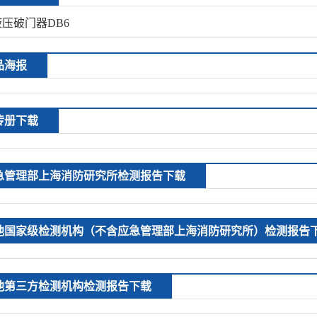
压破门器DB6
品海报
传册下载
急管理部上海消防研究所检测报告下载
他国家级检测机构（不含应急管理部上海消防研究所）检测报告
他第三方检测机构检测报告下载