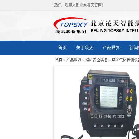
您好，欢迎来到北京凌天官网！
首页
关于凌天
产品世界
新闻
首页
>
产品世界
>
煤矿安全装备
>
煤矿气体检测仪