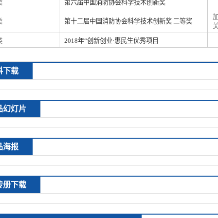
类
第六届中国消防协会科学技术创新奖
类
第十二届中国消防协会科学技术创新奖 二等奖
类
2018年“创新创业·惠民生优秀项目
料下载
品幻灯片
品海报
传册下载