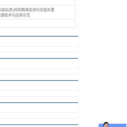
加油站(库)风险精准监测与应急处置
关键技术与应用示范