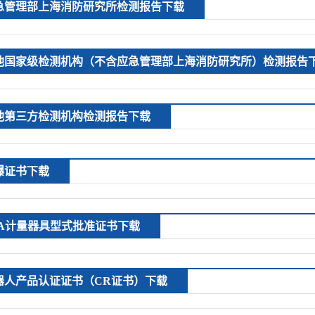
急管理部上海消防研究所检测报告下载
他国家级检测机构（不含应急管理部上海消防研究所）检测报告
他第三方检测机构检测报告下载
爆证书下载
PA计量器具型式批准证书下载
器人产品认证证书（CR证书）下载