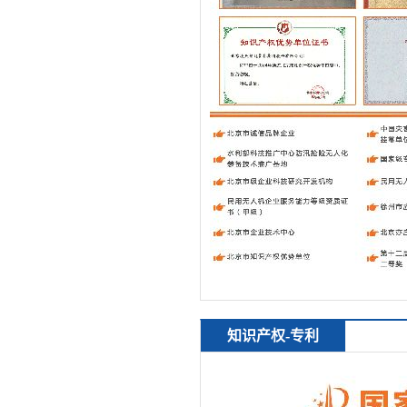
知识产权-专利