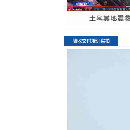
验收交付培训实拍