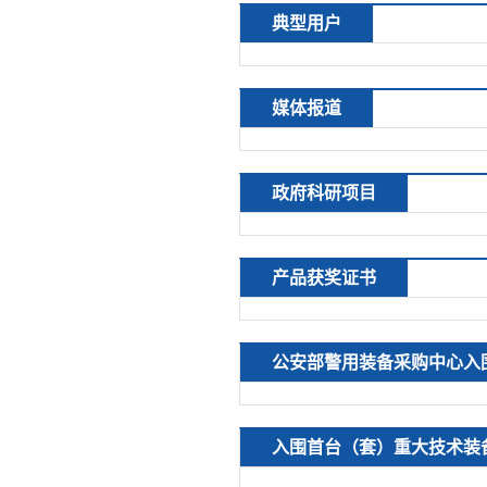
典型用户
媒体报道
政府科研项目
产品获奖证书
公安部警用装备采购中心入
入围首台（套）重大技术装