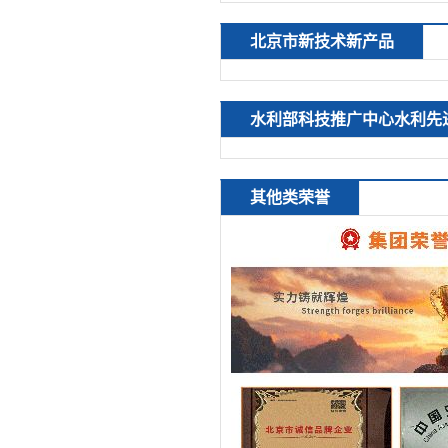
北京市新技术新产品
水利部科技推广中心水利先
其他类荣誉