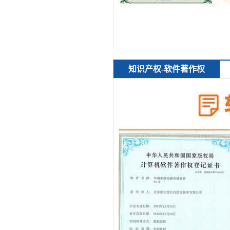
知识产权-软件著作权