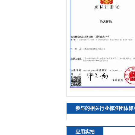
参与的相关行业标准团体标
应用实拍